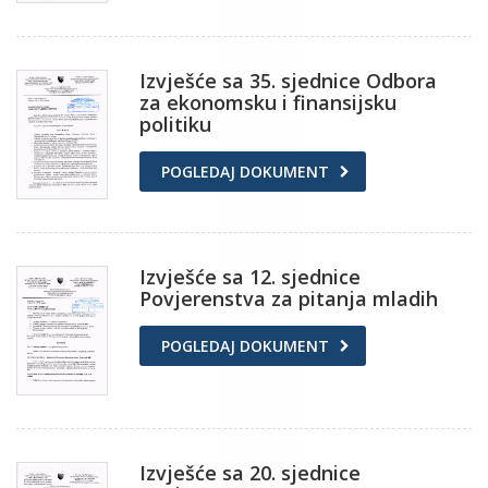
Izvješće sa 35. sjednice Odbora
za ekonomsku i finansijsku
politiku
POGLEDAJ DOKUMENT
Izvješće sa 12. sjednice
Povjerenstva za pitanja mladih
POGLEDAJ DOKUMENT
Izvješće sa 20. sjednice