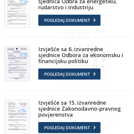
sjednica Odbra za energetiku,
rudarstvo i industriju
POGLEDAJ DOKUMENT
Izvješće sa 6. izvanredne
sjednice Odbora za ekonomsku i
financijsku politiku
POGLEDAJ DOKUMENT
Izvješće sa 15. izvanredne
sjednice Zakonodavno-pravnog
povjerenstva
POGLEDAJ DOKUMENT