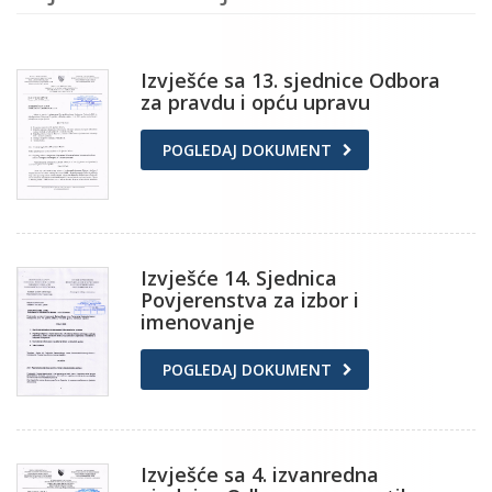
Izvješće sa 13. sjednice Odbora
za pravdu i opću upravu
POGLEDAJ DOKUMENT
Izvješće 14. Sjednica
Povjerenstva za izbor i
imenovanje
POGLEDAJ DOKUMENT
Izvješće sa 4. izvanredna