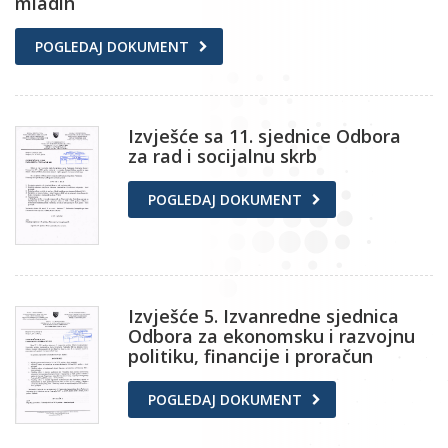
mladih
POGLEDAJ DOKUMENT
Izvješće sa 11. sjednice Odbora
za rad i socijalnu skrb
POGLEDAJ DOKUMENT
Izvješće 5. Izvanredne sjednica
Odbora za ekonomsku i razvojnu
politiku, financije i proračun
POGLEDAJ DOKUMENT