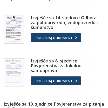
Izvješće sa 14. sjednice Odbora
za poljoprivredu, vodoprivredu i
šumarstvo
POGLEDAJ DOKUMENT
Izvješće sa 8. sjednice
Povjerenstva za lokalnu
samoupravu
POGLEDAJ DOKUMENT
Izvješće sa 10. sjednice Povjerenstva za pitanja