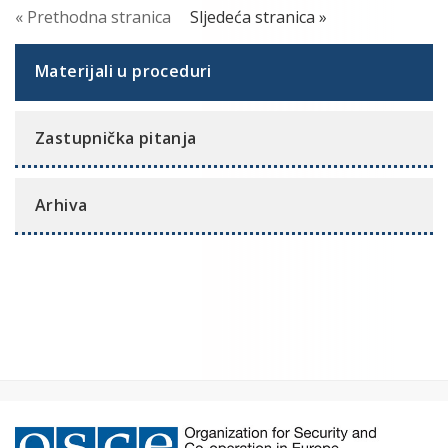
« Prethodna stranica
Sljedeća stranica »
Materijali u proceduri
Zastupnička pitanja
Arhiva