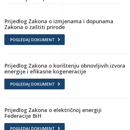
Prijedlog Zakona o izmjenama i dopunama
Zakona o zaštiti prirode
POGLEDAJ DOKUMENT
Prijedlog Zakona o korištenju obnovljivih izvora
energije i efikasne kogeneracije
POGLEDAJ DOKUMENT
Prijedlog Zakona o električnoj energiji
Federacije BiH
POGLEDAJ DOKUMENT