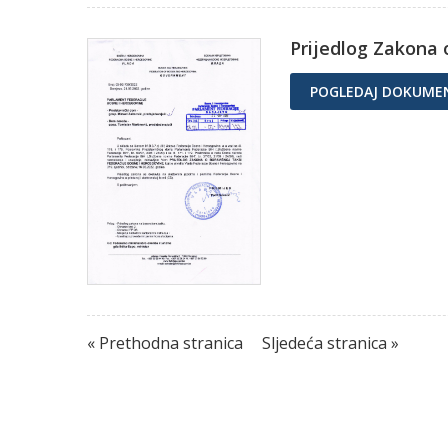
Prijedlog Zakona 
POGLEDAJ DOKUME
« Prethodna stranica
Sljedeća stranica »