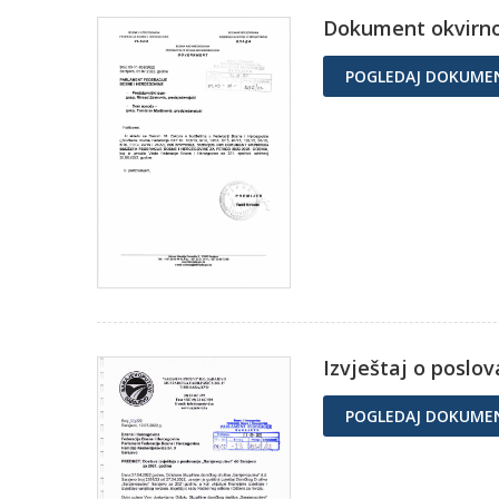
Dokument okvirnog
POGLEDAJ DOKUME
Izvještaj o poslov
POGLEDAJ DOKUME