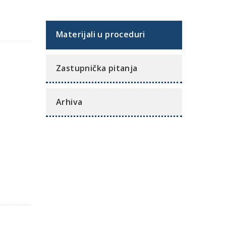
Materijali u proceduri
Zastupnička pitanja
Arhiva