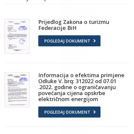
Prijedlog Zakona o turizmu
Federacije BiH
POGLEDAJ DOKUMENT
Informacija o efektima primjene
Odluke V. brq: 312022 od 07.01
.2022. godine o ograničavanju
povećanja cijena opskrbe
električnom energijom
POGLEDAJ DOKUMENT