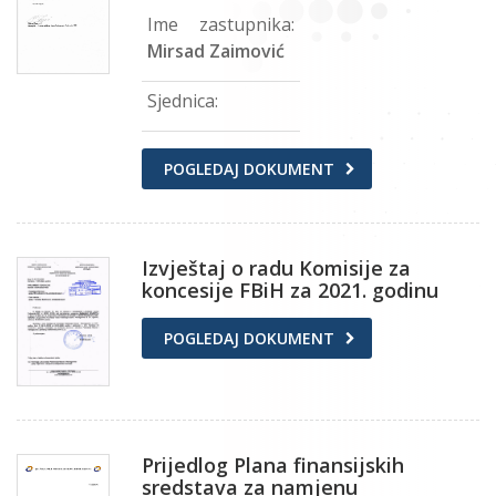
Ime zastupnika:
Mirsad Zaimović
Sjednica:
POGLEDAJ DOKUMENT
Izvještaj o radu Komisije za
koncesije FBiH za 2021. godinu
POGLEDAJ DOKUMENT
Prijedlog Plana finansijskih
sredstava za namjenu