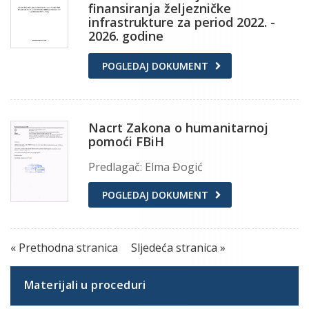
finansiranja željezničke
infrastrukture za period 2022. -
2026. godine
POGLEDAJ DOKUMENT
Nacrt Zakona o humanitarnoj
pomoći FBiH
Predlagač: Elma Đogić
POGLEDAJ DOKUMENT
« Prethodna stranica
Sljedeća stranica »
Materijali u proceduri