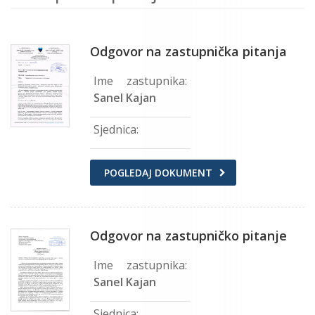
Odgovor na zastupnička pitanja
Ime zastupnika:
Sanel Kajan
Sjednica:
POGLEDAJ DOKUMENT
Odgovor na zastupničko pitanje
Ime zastupnika:
Sanel Kajan
Sjednica: