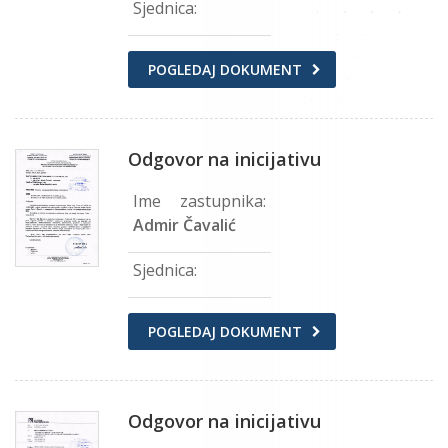
Sjednica:
POGLEDAJ DOKUMENT
Odgovor na inicijativu
Ime zastupnika:
Admir Čavalić
Sjednica:
POGLEDAJ DOKUMENT
Odgovor na inicijativu