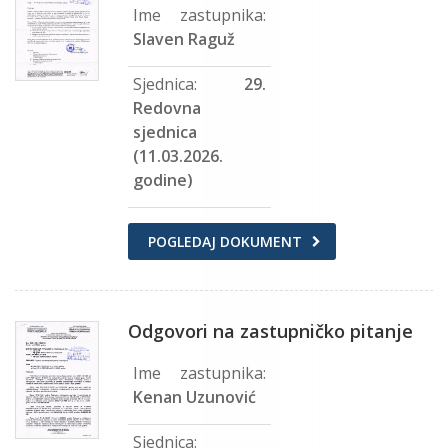
Ime zastupnika:
Slaven Raguž
Sjednica:
29.
Redovna
sjednica
(11.03.2026.
godine)
POGLEDAJ DOKUMENT
Odgovori na zastupničko pitanje
Ime zastupnika:
Kenan Uzunović
Sjednica: