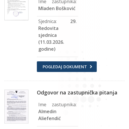
Ime zastupnika:
Mladen Bošković
Sjednica:
29.
Redovita
sjednica
(11.03.2026.
godine)
POGLEDAJ DOKUMENT
Odgovor na zastupnička pitanja
Ime zastupnika:
Almedin
Aliefendić