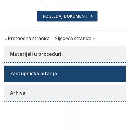
POGLEDAJ DOKUMENT
« Prethodna stranica
Sljedeća stranica »
Materijali u proceduri
Zastupnička pitanja
Arhiva