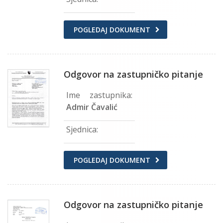
POGLEDAJ DOKUMENT
Odgovor na zastupničko pitanje
Ime zastupnika:
Admir Čavalić
Sjednica:
POGLEDAJ DOKUMENT
Odgovor na zastupničko pitanje