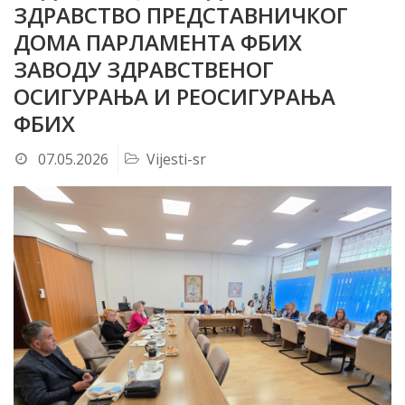
ЗДРАВСТВО ПРЕДСТАВНИЧКОГ
ДОМА ПАРЛАМЕНТА ФБИХ
ЗАВОДУ ЗДРАВСТВЕНОГ
ОСИГУРАЊА И РЕОСИГУРАЊА
ФБИХ
07.05.2026
Vijesti-sr