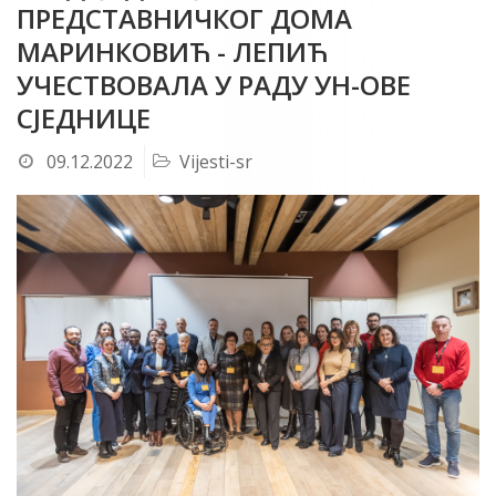
ПРЕДСТАВНИЧКОГ ДОМА
МАРИНКОВИЋ - ЛЕПИЋ
УЧЕСТВОВАЛА У РАДУ УН-ОВЕ
СЈЕДНИЦЕ
09.12.2022
Vijesti-sr