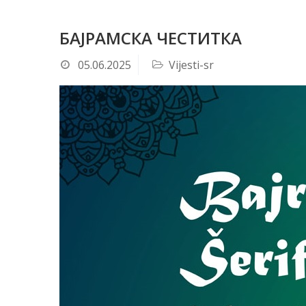
БАЈРАМСКА ЧЕСТИТКА
05.06.2025
Vijesti-sr