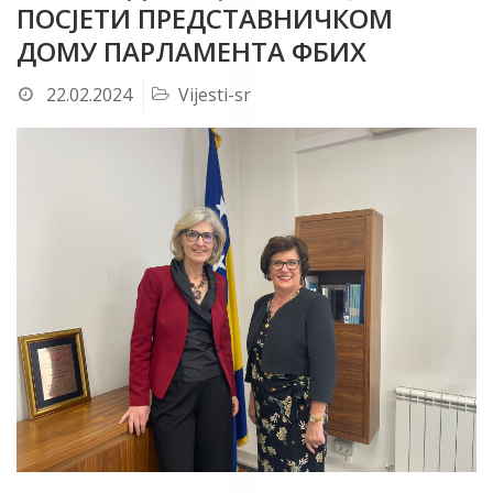
ПОСЈЕТИ ПРЕДСТАВНИЧКОМ
ДОМУ ПАРЛАМЕНТА ФБИХ
22.02.2024
Vijesti-sr