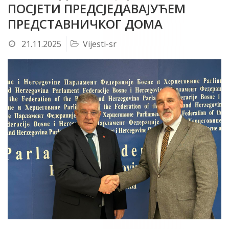
ПОСЈЕТИ ПРЕДСЈЕДАВАЈУЋЕМ
ПРЕДСТАВНИЧКОГ ДОМА
21.11.2025
Vijesti-sr