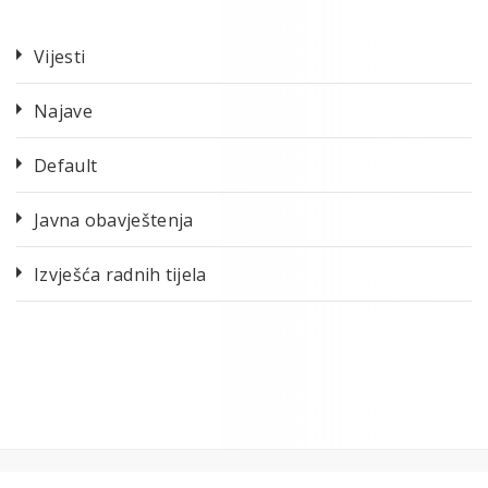
Vijesti
Najave
Default
Javna obavještenja
Izvješća radnih tijela