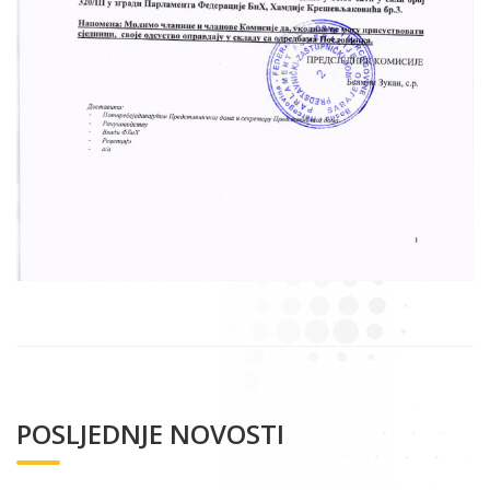
POSLJEDNJE NOVOSTI