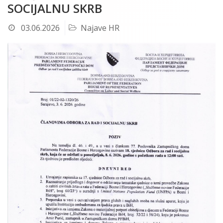
SOCIJALNU SKRB
03.06.2026
Najave HR