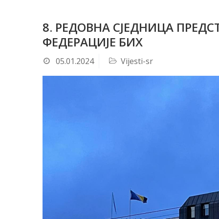
8. РЕДОВНА СЈЕДНИЦА ПРЕД
ФЕДЕРАЦИЈЕ БИХ
05.01.2024
Vijesti-sr