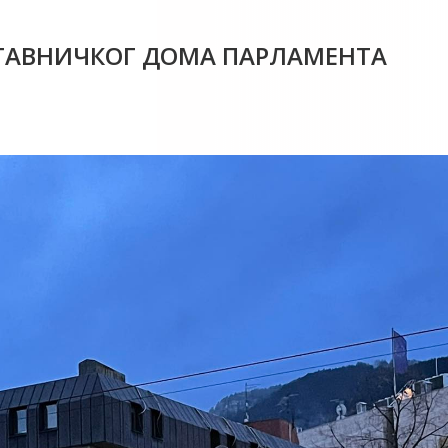
СТАВНИЧКОГ ДОМА ПАРЛАМЕНТА