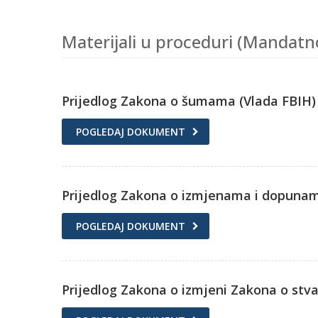
Materijali u proceduri (Mandatn
Prijedlog Zakona o šumama (Vlada FBIH)
POGLEDAJ DOKUMENT
Prijedlog Zakona o izmjenama i dopunam
POGLEDAJ DOKUMENT
Prijedlog Zakona o izmjeni Zakona o stv