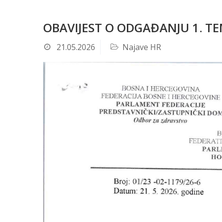
OBAVIJEST O ODGAĐANJU 1. T
21.05.2026
Najave HR