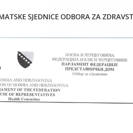
EMATSKE SJEDNICE ODBORA ZA ZDRAVS