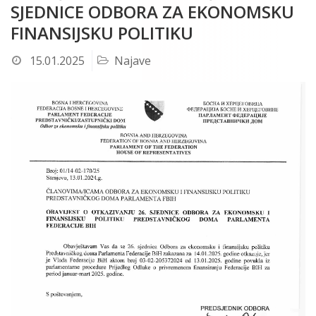
SJEDNICE ODBORA ZA EKONOMSKU
FINANSIJSKU POLITIKU
15.01.2025
Najave