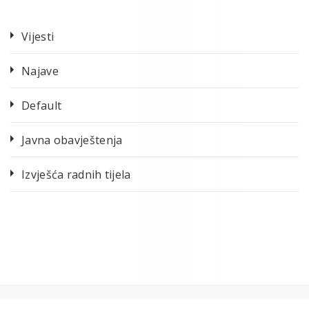
Vijesti
Najave
Default
Javna obavještenja
Izvješća radnih tijela