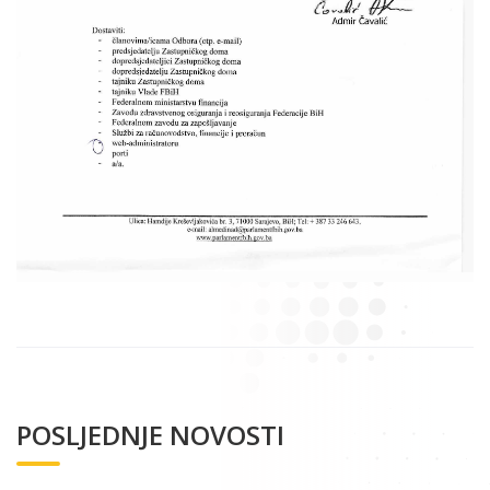
POSLJEDNJE NOVOSTI