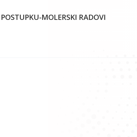
 POSTUPKU-MOLERSKI RADOVI