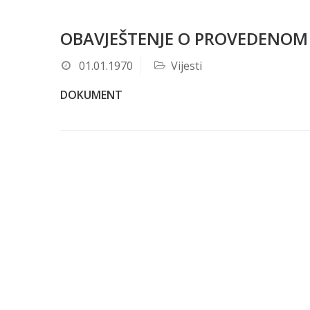
OBAVJEŠTENJE O PROVEDENOM
01.01.1970
Vijesti
DOKUMENT