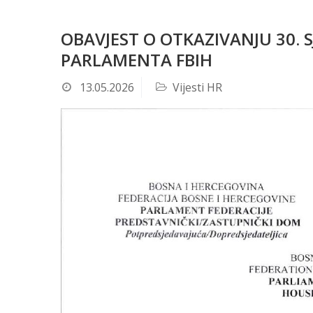
OBAVJEST O OTKAZIVANJU 30.
PARLAMENTA FBIH
13.05.2026
Vijesti HR