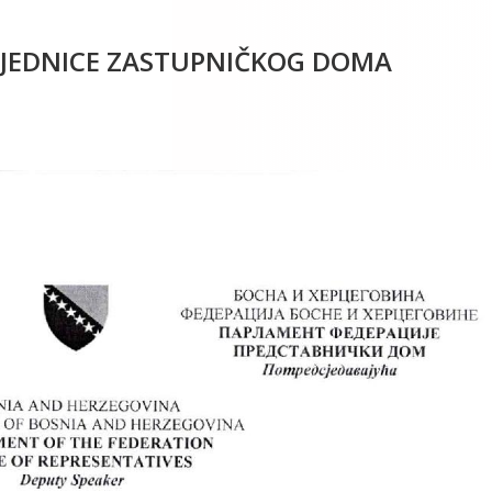
 SJEDNICE ZASTUPNIČKOG DOMA