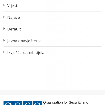
Vijesti
Najave
Default
Javna obavještenja
Izvješća radnih tijela