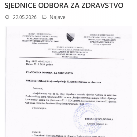
SJEDNICE ODBORA ZA ZDRAVSTVO
22.05.2026
Najave