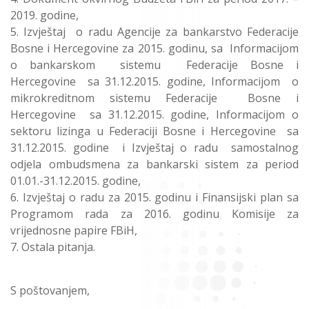
2019. godine,
Izvještaj o radu Agencije za bankarstvo Federacije
Bosne i Hercegovine za 2015. godinu, sa Informacijom
o bankarskom sistemu Federacije Bosne i
Hercegovine sa 31.12.2015. godine, Informacijom o
mikrokreditnom sistemu Federacije Bosne i
Hercegovine sa 31.12.2015. godine, Informacijom o
sektoru lizinga u Federaciji Bosne i Hercegovine sa
31.12.2015. godine i Izvještaj o radu samostalnog
odjela ombudsmena za bankarski sistem za period
01.01.-31.12.2015. godine,
Izvještaj o radu za 2015. godinu i Finansijski plan sa
Programom rada za 2016. godinu Komisije za
vrijednosne papire FBiH,
Ostala pitanja.
S poštovanjem,