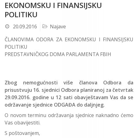
EKONOMSKU I FINANSIJSKU
POLITIKU
20.09.2016
Najave
ČLANOVIMA ODORA ZA EKONOMSKU I FINANSIJSKU
POLITIKU
PREDSTAVNIČKOG DOMA PARLAMENTA FBIH
Zbog nemogućnosti više članova Odbora da
prisustvuju 16. sjednici Odbora planiranoj za četvrtak
29.09.2016. godine u 12 sati obavještavam Vas da se
održavanje sjednice ODGAĐA do daljnjeg.
O novom terminu održavanja sjednice naknadno ćemo
Vas obavijestiti.
S poštovanjem,