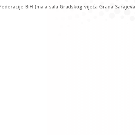
ederacije BiH (mala sala Gradskog vijeća Grada Sarajeva 3