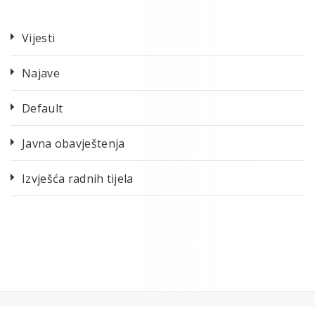
Vijesti
Najave
Default
Javna obavještenja
Izvješća radnih tijela