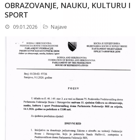
OBRAZOVANJE, NAUKU, KULTURU I
SPORT
09.01.2026
Najave