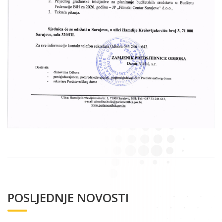
POSLJEDNJE NOVOSTI