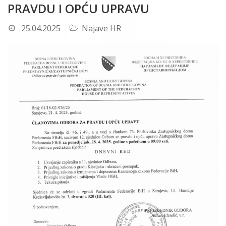
PRAVDU I OPĆU UPRAVU
25.04.2025
Najave HR