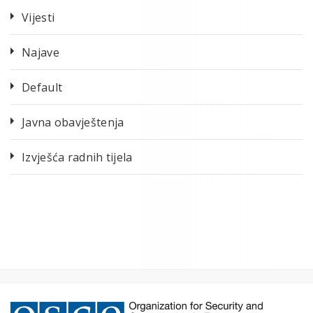
Vijesti
Najave
Default
Javna obavještenja
Izvješća radnih tijela