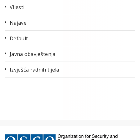
Vijesti
Najave
Default
Javna obavještenja
Izvješća radnih tijela