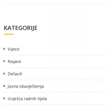
KATEGORIJE
Vijesti
Najave
Default
Javna obavještenja
Izvješća radnih tijela