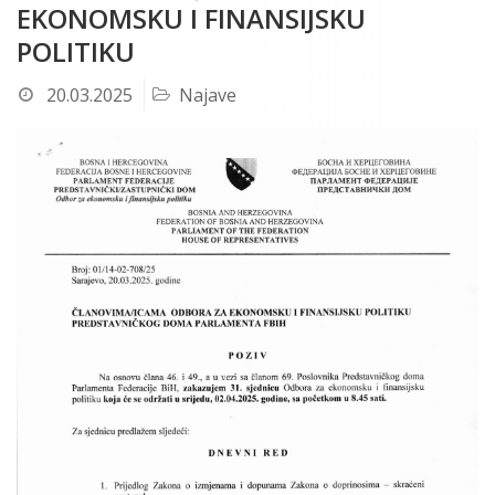
EKONOMSKU I FINANSIJSKU
POLITIKU
20.03.2025
Najave