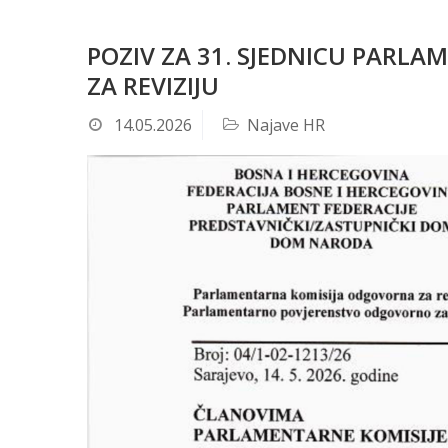
POZIV ZA 31. SJEDNICU PAR
ZA REVIZIJU
14.05.2026
Najave HR