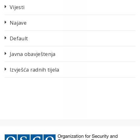
Vijesti
Najave
Default
Javna obavještenja
Izvješća radnih tijela