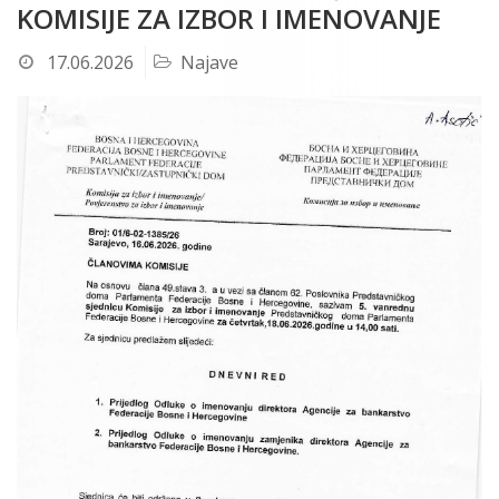
KOMISIJE ZA IZBOR I IMENOVANJE
17.06.2026
Najave