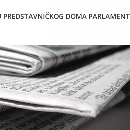
ICU PREDSTAVNIČKOG DOMA PARLAMEN