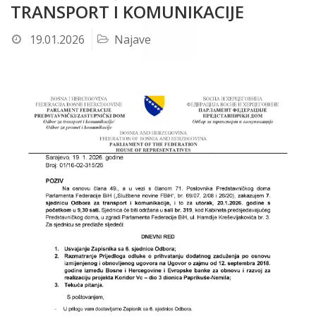
TRANSPORT I KOMUNIKACIJE
19.01.2026
Najave