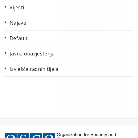
Vijesti
Najave
Default
Javna obavještenja
Izvješća radnih tijela