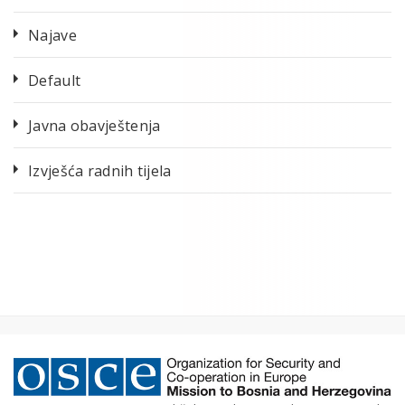
Najave
Default
Javna obavještenja
Izvješća radnih tijela