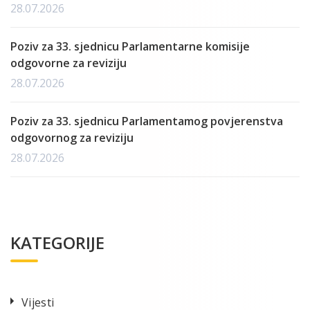
28.07.2026
Poziv za 33. sjednicu Parlamentarne komisije
odgovorne za reviziju
28.07.2026
Poziv za 33. sjednicu Parlamentamog povjerenstva
odgovornog za reviziju
28.07.2026
KATEGORIJE
Vijesti