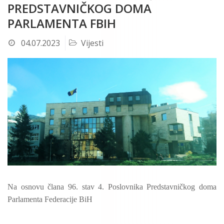
PREDSTAVNIČKOG DOMA
PARLAMENTA FBIH
04.07.2023
Vijesti
Na osnovu člana 96. stav 4. Poslovnika Predstavničkog doma
Parlamenta Federacije BiH