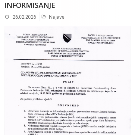
INFORMISANJE
26.02.2026
Najave