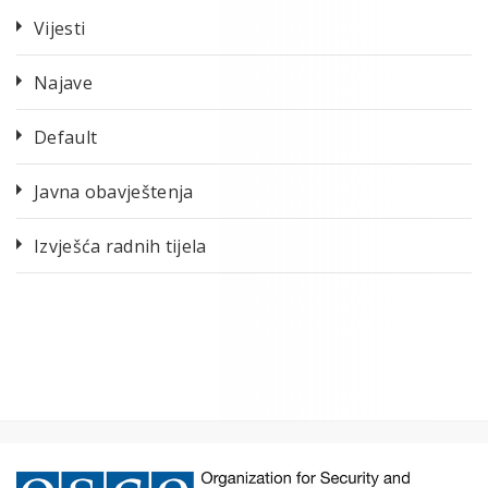
Vijesti
Najave
Default
Javna obavještenja
Izvješća radnih tijela