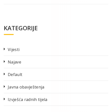
KATEGORIJE
Vijesti
Najave
Default
Javna obavještenja
Izvješća radnih tijela