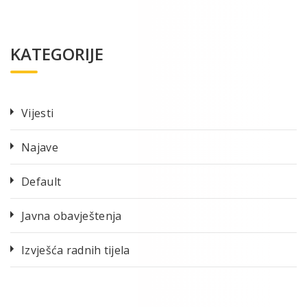
KATEGORIJE
Vijesti
Najave
Default
Javna obavještenja
Izvješća radnih tijela