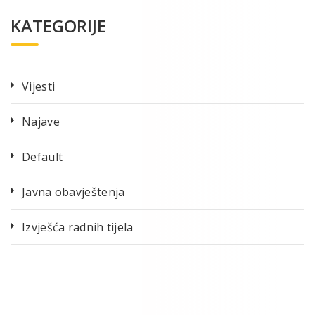
KATEGORIJE
Vijesti
Najave
Default
Javna obavještenja
Izvješća radnih tijela