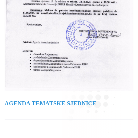
AGENDA TEMATSKE SJEDNICE