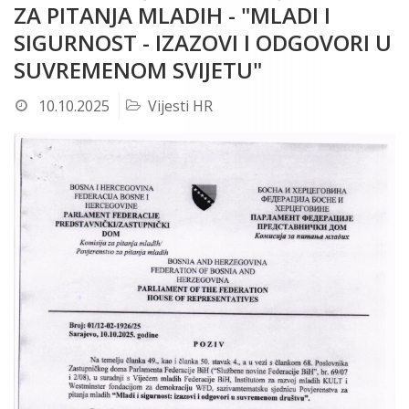
ZA PITANJA MLADIH - "MLADI I
SIGURNOST - IZAZOVI I ODGOVORI U
SUVREMENOM SVIJETU"
10.10.2025
Vijesti HR