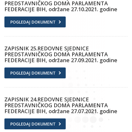
PREDSTAVNIČKOG DOMA PARLAMENTA
FEDERACIJE BIH, održane 27.10.2021. godine
POGLEDAJ DOKUMENT
ZAPISNIK 25.REDOVNE SJEDNICE
PREDSTAVNIČKOG DOMA PARLAMENTA
FEDERACIJE BIH, održane 27.09.2021. godine
POGLEDAJ DOKUMENT
ZAPISNIK 24.REDOVNE SJEDNICE
PREDSTAVNIČKOG DOMA PARLAMENTA
FEDERACIJE BIH, održane 27.07.2021. godine
POGLEDAJ DOKUMENT