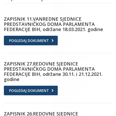
ZAPISNIK 11.VANREDNE SJEDNICE
PREDSTAVNIČKOG DOMA PARLAMENTA
FEDERACIJE BIH, održane 18.03.2021. godine
POGLEDAJ DOKUMENT
ZAPISNIK 27.REDOVNE SJEDNICE
PREDSTAVNIČKOG DOMA PARLAMENTA
FEDERACIJE BIH, održane 30.11. i 21.12.2021.
godine
POGLEDAJ DOKUMENT
ZAPISNIK 26.REDOVNE SJEDNICE