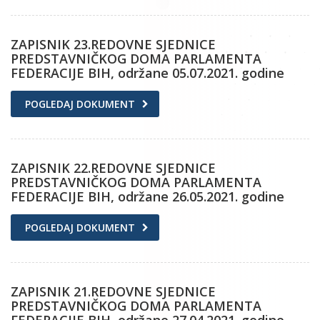
ZAPISNIK 23.REDOVNE SJEDNICE
PREDSTAVNIČKOG DOMA PARLAMENTA
FEDERACIJE BIH, održane 05.07.2021. godine
POGLEDAJ DOKUMENT
ZAPISNIK 22.REDOVNE SJEDNICE
PREDSTAVNIČKOG DOMA PARLAMENTA
FEDERACIJE BIH, održane 26.05.2021. godine
POGLEDAJ DOKUMENT
ZAPISNIK 21.REDOVNE SJEDNICE
PREDSTAVNIČKOG DOMA PARLAMENTA
FEDERACIJE BIH, održane 27.04.2021. godine