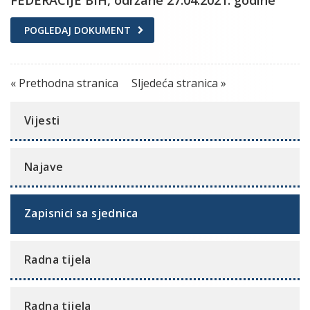
POGLEDAJ DOKUMENT
« Prethodna stranica
Sljedeća stranica »
Vijesti
Najave
Zapisnici sa sjednica
Radna tijela
Radna tijela