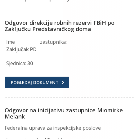
Odgovor direkcije robnih rezervi FBiH po
Zaključku Predstavničkog doma
Ime zastupnika:
Zaključak PD
Sjednica:
30
POGLEDAJ DOKUMENT
Odgovor na inicijativu zastupnice Miomirke
Melank
Federalna uprava za inspekcijske poslove