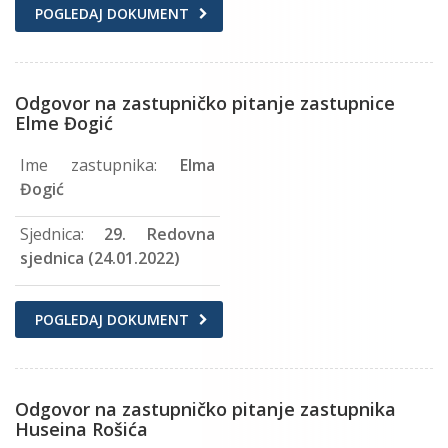
POGLEDAJ DOKUMENT
Odgovor na zastupničko pitanje zastupnice
Elme Đogić
Ime zastupnika:
Elma
Đogić
Sjednica:
29. Redovna
sjednica (24.01.2022)
POGLEDAJ DOKUMENT
Odgovor na zastupničko pitanje zastupnika
Huseina Rošića