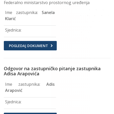
Federalno ministarstvo prostornog uređenja
Ime zastupnika:
Sanela
Klarić
Sjednica:
POGLEDAJ DOKUMENT
Odgovor na zastupničko pitanje zastupnika
Adisa Arapovića
Ime zastupnika:
Adis
Arapović
Sjednica: