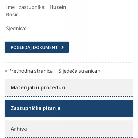
Ime zastupnika:
Husein
Rošić
Sjednica:
POGLEDAJ DOKUMENT
« Prethodna stranica
Sljedeća stranica »
Materijali u proceduri
Zastupnička pitanja
Arhiva