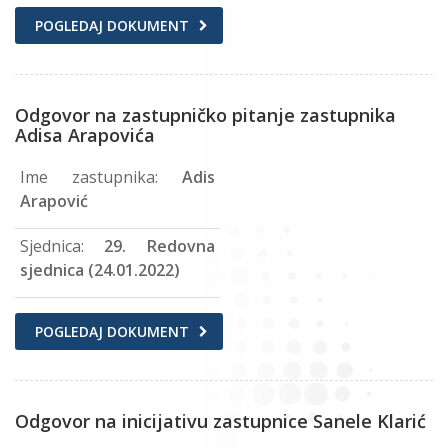
POGLEDAJ DOKUMENT
Odgovor na zastupničko pitanje zastupnika
Adisa Arapovića
Ime zastupnika:
Adis
Arapović
Sjednica:
29. Redovna
sjednica (24.01.2022)
POGLEDAJ DOKUMENT
Odgovor na inicijativu zastupnice Sanele Klarić