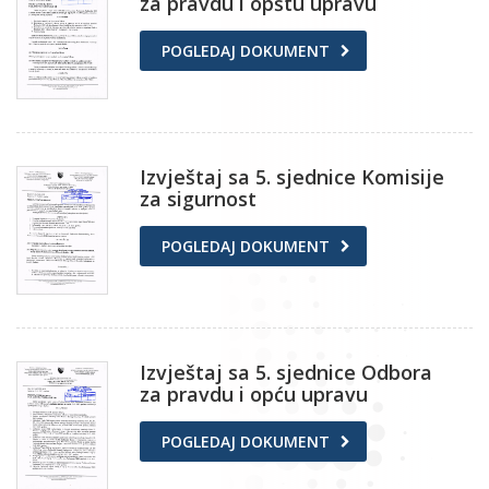
za pravdu i opštu upravu
POGLEDAJ DOKUMENT
Izvještaj sa 5. sjednice Komisije
za sigurnost
POGLEDAJ DOKUMENT
Izvještaj sa 5. sjednice Odbora
za pravdu i opću upravu
POGLEDAJ DOKUMENT