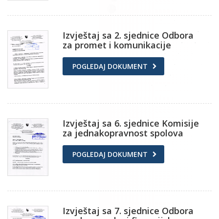
Izvještaj sa 2. sjednice Odbora
za promet i komunikacije
POGLEDAJ DOKUMENT
Izvještaj sa 6. sjednice Komisije
za jednakopravnost spolova
POGLEDAJ DOKUMENT
Izvještaj sa 7. sjednice Odbora