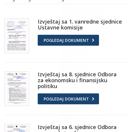
Izvještaj sa 1. vanredne sjednice
Ustavne komisije
POGLEDAJ DOKUMENT
Izvještaj sa 8. sjednice Odbora
za ekonomsku i finansijsku
politiku
POGLEDAJ DOKUMENT
Izvještaj sa 6. sjednice Odbora