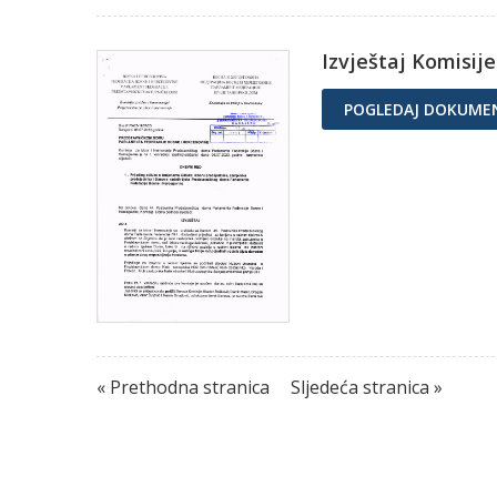
Izvještaj Komisije
POGLEDAJ DOKUME
« Prethodna stranica
Sljedeća stranica »