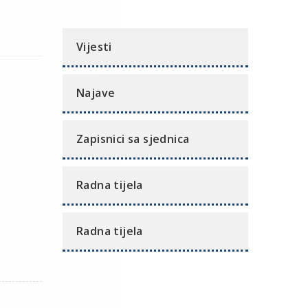
Vijesti
Najave
Zapisnici sa sjednica
Radna tijela
Radna tijela