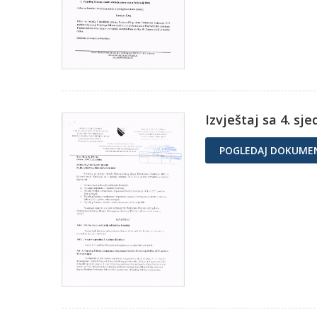
Izvještaj sa 4. sj
POGLEDAJ DOKUME