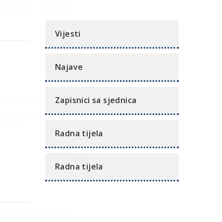
Vijesti
Najave
Zapisnici sa sjednica
Radna tijela
Radna tijela