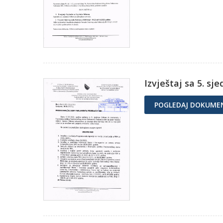
Izvještaj sa 5. sj
POGLEDAJ DOKUME