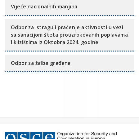
Vijeće nacionalnih manjina
Odbor za istragu i praćenje aktivnosti u vezi
sa sanacijom šteta prouzrokovanih poplavama
i klizištima iz Oktobra 2024. godine
Odbor za žalbe građana