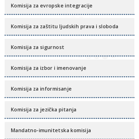
Komisija za evropske integracije
Komisija za zaštitu ljudskih prava i sloboda
Komisija za sigurnost
Komisija za izbor i imenovanje
Komisija za informisanje
Komisija za jezička pitanja
Mandatno-imunitetska komisija