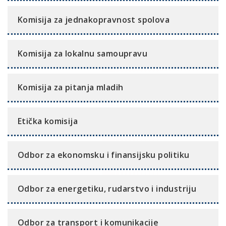
Komisija za jednakopravnost spolova
Komisija za lokalnu samoupravu
Komisija za pitanja mladih
Etička komisija
Odbor za ekonomsku i finansijsku politiku
Odbor za energetiku, rudarstvo i industriju
Odbor za transport i komunikacije