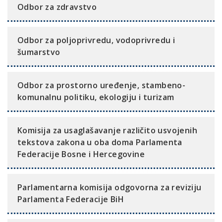
Odbor za zdravstvo
Odbor za poljoprivredu, vodoprivredu i
šumarstvo
Odbor za prostorno uređenje, stambeno-
komunalnu politiku, ekologiju i turizam
Komisija za usaglašavanje različito usvojenih
tekstova zakona u oba doma Parlamenta
Federacije Bosne i Hercegovine
Parlamentarna komisija odgovorna za reviziju
Parlamenta Federacije BiH