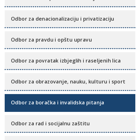
Odbor za denacionalizaciju i privatizaciju
Odbor za pravdu i opštu upravu
Odbor za povratak izbjeglih i raseljenih lica
Odbor za obrazovanje, nauku, kulturu i sport
Odbor za boračka i invalidska pitanja
Odbor za rad i socijalnu zaštitu