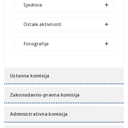
Sjednice
Ostale aktivnosti
Fotografije
Ustavna komisija
Zakonodavno-pravna komisija
Administrativna komisija