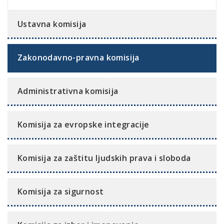
Ustavna komisija
Zakonodavno-pravna komisija
Administrativna komisija
Komisija za evropske integracije
Komisija za zaštitu ljudskih prava i sloboda
Komisija za sigurnost