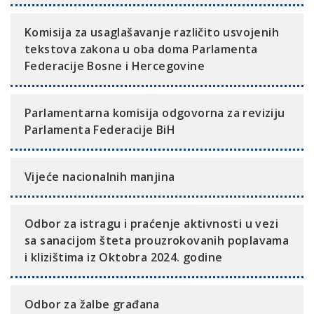
Komisija za usaglašavanje različito usvojenih
tekstova zakona u oba doma Parlamenta
Federacije Bosne i Hercegovine
Parlamentarna komisija odgovorna za reviziju
Parlamenta Federacije BiH
Vijeće nacionalnih manjina
Odbor za istragu i praćenje aktivnosti u vezi
sa sanacijom šteta prouzrokovanih poplavama
i klizištima iz Oktobra 2024. godine
Odbor za žalbe građana