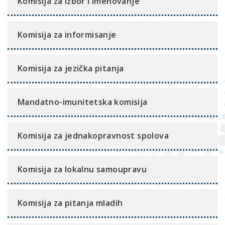
Komisija za izbor i imenovanje
Komisija za informisanje
Komisija za jezička pitanja
Mandatno-imunitetska komisija
Komisija za jednakopravnost spolova
Komisija za lokalnu samoupravu
Komisija za pitanja mladih