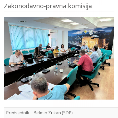
Zakonodavno-pravna komisija
Predsjednik
Belmin Zukan (SDP)