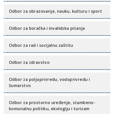
Odbor za obrazovanje, nauku, kulturu i sport
Odbor za boračka i invalidska pitanja
Odbor za rad i socijalnu zaštitu
Odbor za zdravstvo
Odbor za poljoprivredu, vodoprivredu i
šumarstvo
Odbor za prostorno uređenje, stambeno-
komunalnu politiku, ekologiju i turizam