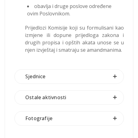
obavlja i druge poslove određene
ovim Poslovnikom.
Prijedlozi Komisije koji su formulisani kao
izmjene ili dopune prijedloga zakona i
drugih propisa i opštih akata unose se u
njen izvještaj i smatraju se amandmanima.
Sjednice
Ostale aktivnosti
Fotografije