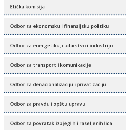
Etička komisija
Odbor za ekonomsku i finansijsku politiku
Odbor za energetiku, rudarstvo i industriju
Odbor za transport i komunikacije
Odbor za denacionalizaciju i privatizaciju
Odbor za pravdu i opštu upravu
Odbor za povratak izbjeglih i raseljenih lica