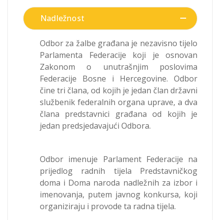
Nadležnost
Odbor za žalbe građana je nezavisno tijelo
Parlamenta Federacije koji je osnovan
Zakonom o unutrašnjim poslovima
Federacije Bosne i Hercegovine. Odbor
čine tri člana, od kojih je jedan član državni
službenik federalnih organa uprave, a dva
člana predstavnici građana od kojih je
jedan predsjedavajući Odbora.
Odbor imenuje Parlament Federacije na
prijedlog radnih tijela Predstavničkog
doma i Doma naroda nadležnih za izbor i
imenovanja, putem javnog konkursa, koji
organiziraju i provode ta radna tijela.