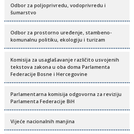
Odbor za poljoprivredu, vodoprivredu i
šumarstvo
Odbor za prostorno uređenje, stambeno-
komunalnu politiku, ekologiju i turizam
Komisija za usaglašavanje različito usvojenih
tekstova zakona u oba doma Parlamenta
Federacije Bosne i Hercegovine
Parlamentarna komisija odgovorna za reviziju
Parlamenta Federacije BiH
Vijeće nacionalnih manjina