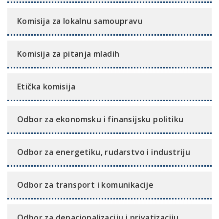
Komisija za lokalnu samoupravu
Komisija za pitanja mladih
Etička komisija
Odbor za ekonomsku i finansijsku politiku
Odbor za energetiku, rudarstvo i industriju
Odbor za transport i komunikacije
Odbor za denacionalizaciju i privatizaciju