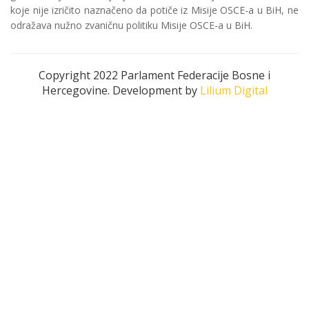
koje nije izričito naznačeno da potiče iz Misije OSCE-a u BiH, ne
odražava nužno zvaničnu politiku Misije OSCE-a u BiH.
Copyright 2022 Parlament Federacije Bosne i
Hercegovine. Development by
Lilium Digital