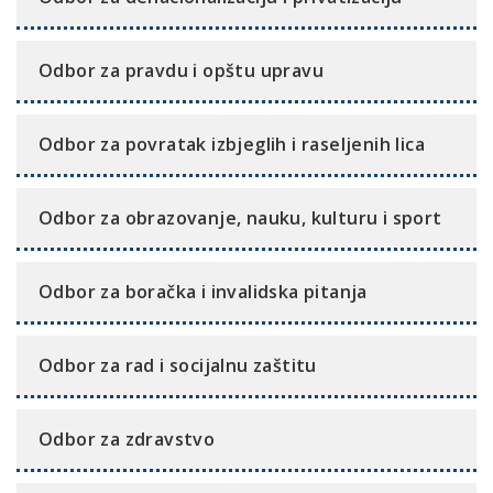
Odbor za pravdu i opštu upravu
Odbor za povratak izbjeglih i raseljenih lica
Odbor za obrazovanje, nauku, kulturu i sport
Odbor za boračka i invalidska pitanja
Odbor za rad i socijalnu zaštitu
Odbor za zdravstvo