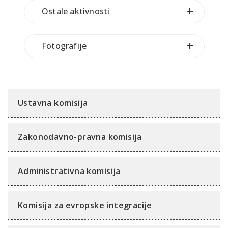
Ostale aktivnosti
Fotografije
Ustavna komisija
Zakonodavno-pravna komisija
Administrativna komisija
Komisija za evropske integracije