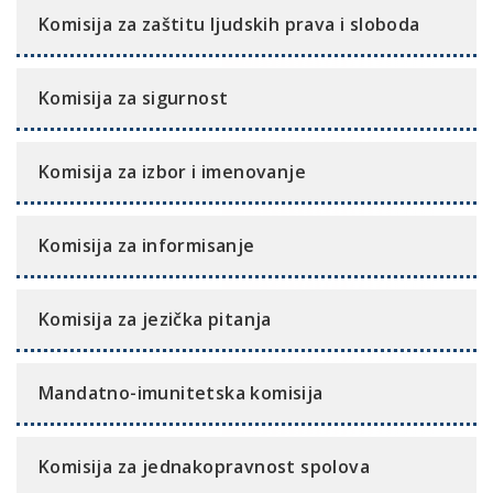
Komisija za zaštitu ljudskih prava i sloboda
Komisija za sigurnost
Komisija za izbor i imenovanje
Komisija za informisanje
Komisija za jezička pitanja
Mandatno-imunitetska komisija
Komisija za jednakopravnost spolova